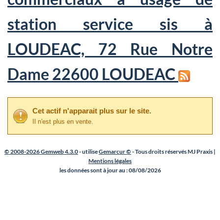
station service sis à
LOUDEAC, 72 Rue Notre
Dame 22600 LOUDEAC
Cet actif n'apparait plus sur le site.
Il n'est plus en vente.
© 2008-2026 Gemweb 4.3.0
- utilise
Gemarcur ©
- Tous droits réservés MJ Praxis |
Mentions légales
les données sont à jour au : 08/08/2026